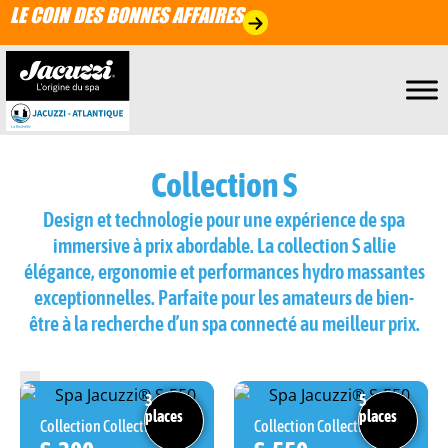
LE COIN DES BONNES AFFAIRES
Collection S
Design et technologie pour une expérience de spa
immersive à prix abordable. La collection S allie
élégance, ergonomie et performances hydro massantes
exceptionnelles. Parfaite pour les amateurs de bien-
être à la recherche d’un spa connecté au meilleur prix.
Filtres
3
5
places
places
Collection Collection S
Collection Collection S