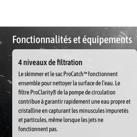
Fonctionnalités et équipements
4 niveaux de filtration
Le skimmer et le sac ProCatch™ fonctionnent
ensemble pour nettoyer la surface de l’eau. Le
filtre ProClarity® de la pompe de circulation
contribue à garantir rapidement une eau propre et
cristalline en capturant les minuscules impuretés
et particules, même lorsque les jets ne
fonctionnent pas.