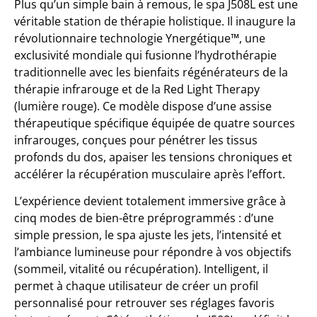
Plus qu’un simple bain à remous, le spa J508L est une
véritable station de thérapie holistique. Il inaugure la
révolutionnaire technologie Ynergétique™, une
exclusivité mondiale qui fusionne l’hydrothérapie
traditionnelle avec les bienfaits régénérateurs de la
thérapie infrarouge et de la Red Light Therapy
(lumière rouge). Ce modèle dispose d’une assise
thérapeutique spécifique équipée de quatre sources
infrarouges, conçues pour pénétrer les tissus
profonds du dos, apaiser les tensions chroniques et
accélérer la récupération musculaire après l’effort.
L’expérience devient totalement immersive grâce à
cinq modes de bien-être préprogrammés : d’une
simple pression, le spa ajuste les jets, l’intensité et
l’ambiance lumineuse pour répondre à vos objectifs
(sommeil, vitalité ou récupération). Intelligent, il
permet à chaque utilisateur de créer un profil
personnalisé pour retrouver ses réglages favoris