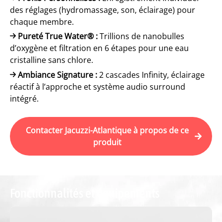
des réglages (hydromassage, son, éclairage) pour
chaque membre.
Pureté True Water® :
Trillions de nanobulles
d’oxygène et filtration en 6 étapes pour une eau
cristalline sans chlore.
Ambiance Signature :
2 cascades Infinity, éclairage
réactif à l’approche et système audio surround
intégré.
Contacter Jacuzzi-Atlantique à propos de ce
produit
Fonctionnalités et équipements