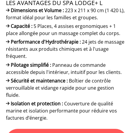
LES AVANTAGES DU SPA LODGE+ L
Dimensions et Volume :
223 x 211 x 90 cm (1 420 L),
format idéal pour les familles et groupes.
Capacité :
5 Places, 4 assises ergonomiques + 1
place allongée pour un massage complet du corps.
Performance d'Hydrothérapie :
24 jets de massage
résistants aux produits chimiques et à l'usage
fréquent.
Pilotage simplifié :
Panneau de commande
accessible depuis l'intérieur, intuitif pour les clients.
Sécurité et maintenance :
Boîtier de contrôle
verrouillable et vidange rapide pour une gestion
fluide.
Isolation et protection :
Couverture de qualité
marine et isolation performante pour réduire vos
factures d’énergie.