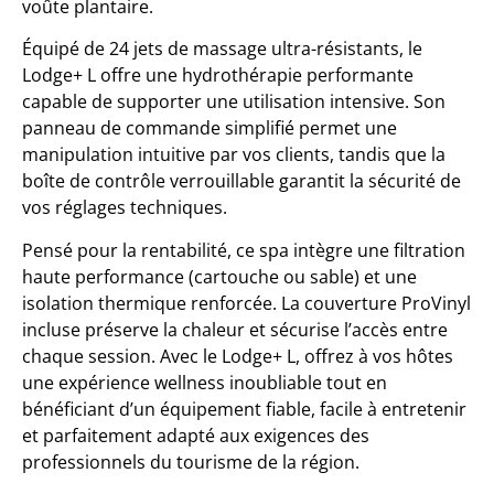
voûte plantaire.
Équipé de 24 jets de massage ultra-résistants, le
Lodge+ L offre une hydrothérapie performante
capable de supporter une utilisation intensive. Son
panneau de commande simplifié permet une
manipulation intuitive par vos clients, tandis que la
boîte de contrôle verrouillable garantit la sécurité de
vos réglages techniques.
Pensé pour la rentabilité, ce spa intègre une filtration
haute performance (cartouche ou sable) et une
isolation thermique renforcée. La couverture ProVinyl
incluse préserve la chaleur et sécurise l’accès entre
chaque session. Avec le Lodge+ L, offrez à vos hôtes
une expérience wellness inoubliable tout en
bénéficiant d’un équipement fiable, facile à entretenir
et parfaitement adapté aux exigences des
professionnels du tourisme de la région.