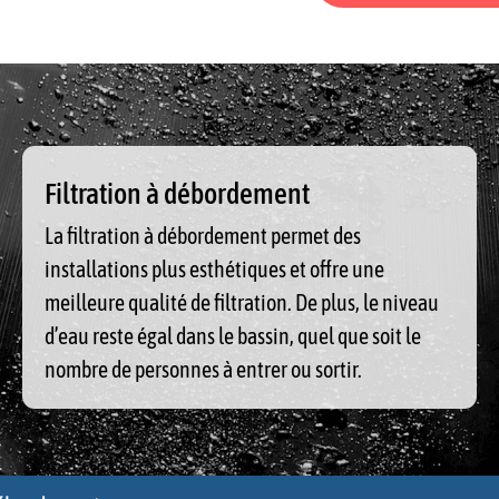
Filtration à débordement
La filtration à débordement permet des
installations plus esthétiques et offre une
meilleure qualité de filtration. De plus, le niveau
d’eau reste égal dans le bassin, quel que soit le
nombre de personnes à entrer ou sortir.