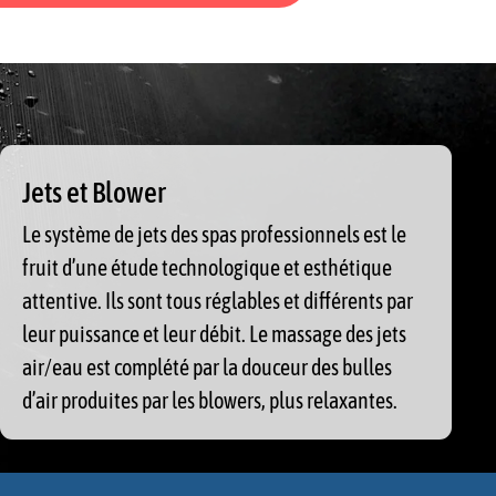
Jets et Blower
Le système de jets des spas professionnels est le
fruit d’une étude technologique et esthétique
attentive. Ils sont tous réglables et différents par
leur puissance et leur débit. Le massage des jets
air/eau est complété par la douceur des bulles
d’air produites par les blowers, plus relaxantes.