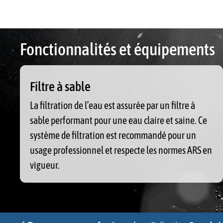
Fonctionnalités et équipements
Filtre à sable
La filtration de l’eau est assurée par un filtre à
sable performant pour une eau claire et saine. Ce
système de filtration est recommandé pour un
usage professionnel et respecte les normes ARS en
vigueur.