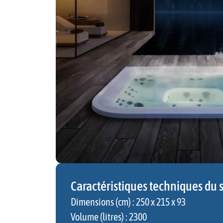
Caractéristiques techniques du
Dimensions (cm) : 250 x 215 x 93
Volume (litres) : 2300